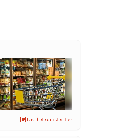
Læs hele artiklen her