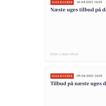
16-04-2021 14:03
DAGLIGVARER
Næste uges tilbud på d
Kilde: Lokale tilbud
09-04-2021 14:03
DAGLIGVARER
Tilbud på næste uges 