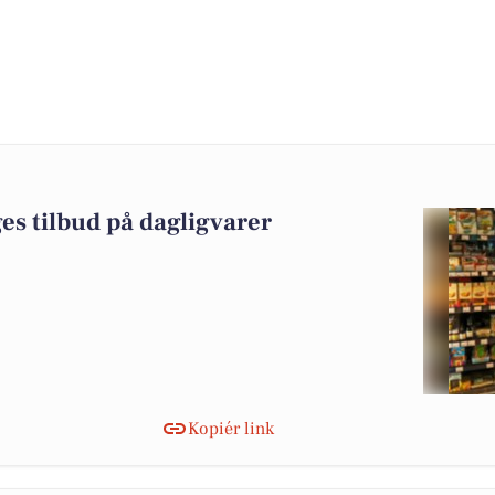
es tilbud på dagligvarer
Kopiér link