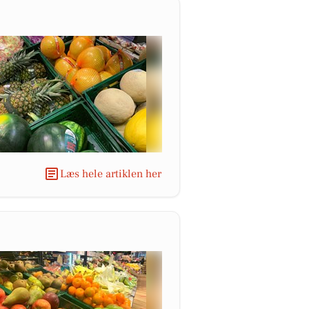
Læs hele artiklen her