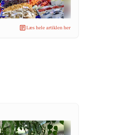
Læs hele artiklen her