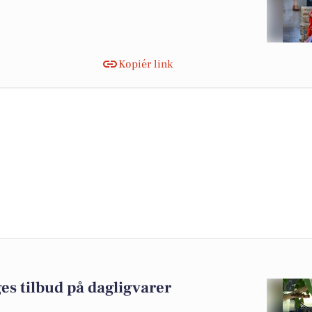
Kopiér link
es tilbud på dagligvarer