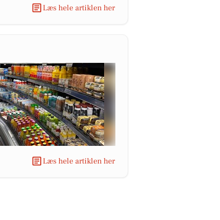
Læs hele artiklen her
Læs hele artiklen her