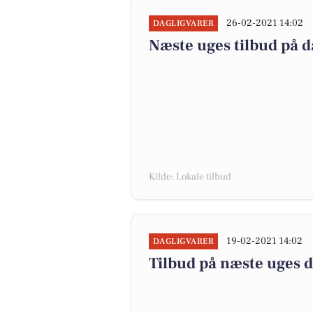
26-02-2021 14:02
DAGLIGVARER
Næste uges tilbud på d
Kilde: Lokale tilbud
19-02-2021 14:02
DAGLIGVARER
Tilbud på næste uges 