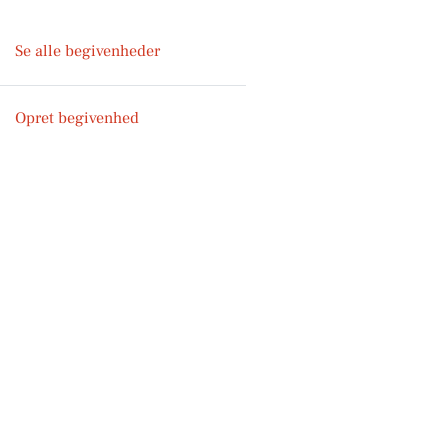
Se alle begivenheder
Opret begivenhed