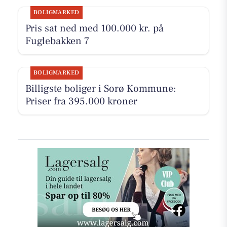
BOLIGMARKED
Pris sat ned med 100.000 kr. på
Fuglebakken 7
BOLIGMARKED
Billigste boliger i Sorø Kommune:
Priser fra 395.000 kroner