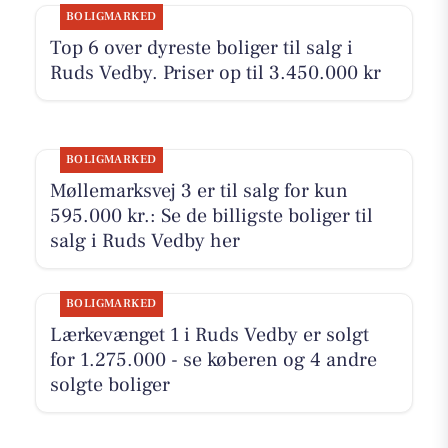
BOLIGMARKED
Top 6 over dyreste boliger til salg i
Ruds Vedby. Priser op til 3.450.000 kr
BOLIGMARKED
Møllemarksvej 3 er til salg for kun
595.000 kr.: Se de billigste boliger til
salg i Ruds Vedby her
BOLIGMARKED
Lærkevænget 1 i Ruds Vedby er solgt
for 1.275.000 - se køberen og 4 andre
solgte boliger