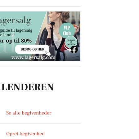
ALENDEREN
Se alle begivenheder
Opret begivenhed