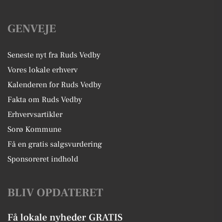
GENVEJE
Seneste nyt fra Ruds Vedby
Vores lokale erhverv
Kalenderen for Ruds Vedby
Fakta om Ruds Vedby
Erhvervsartikler
Sorø Kommune
Få en gratis salgsvurdering
Sponsoreret indhold
BLIV OPDATERET
Få lokale nyheder GRATIS