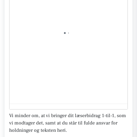
Vi minder om, at vi bringer dit læserbidrag 1-til-1, som
vi modtager det, samt at du står til fulde ansvar for
holdninger og teksten heri.