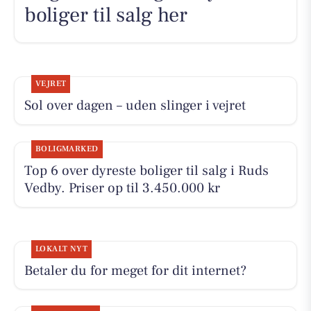
boliger til salg her
VEJRET
Sol over dagen – uden slinger i vejret
BOLIGMARKED
Top 6 over dyreste boliger til salg i Ruds
Vedby. Priser op til 3.450.000 kr
LOKALT NYT
Betaler du for meget for dit internet?