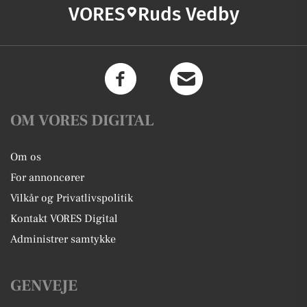
VORES
Ruds Vedby
OM VORES DIGITAL
Om os
For annoncører
Vilkår og Privatlivspolitik
Kontakt VORES Digital
Administrer samtykke
GENVEJE