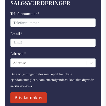
SALGSVURDERINGER
Telefonnummer *
Email *
Adresse *
Adresse
Dine oplysninger deles med op til tre lokale
ejendomsmæglere, som efterfølgende vil kontakte dig vedr.
salgsvurdering.
Bliv kontaktet