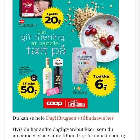
Du kan se hele
DagliBrugsen’s tilbudsavis her
Hvis du har andre dagligvarebutikker, som du
mener at vi skal samle tilbud fra, så kontakt endelig