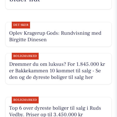
DET SKER
Oplev Kragerup Gods: Rundvisning med
Birgitte Dinesen
BOLIGMARKED
Drømmer du om luksus? For 1.845.000 kr
er Bakkekammen 10 kommet til salg - Se
den og de dyreste boliger til salg her
BOLIGMARKED
Top 6 over dyreste boliger til salg i Ruds
Vedby. Priser op til 3.450.000 kr