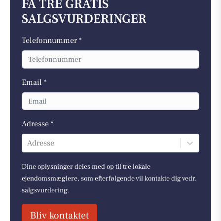
FÅ TRE GRATIS
SALGSVURDERINGER
Telefonnummer *
Email *
Adresse *
Adresse
Dine oplysninger deles med op til tre lokale
ejendomsmæglere, som efterfølgende vil kontakte dig vedr.
salgsvurdering.
Bliv kontaktet