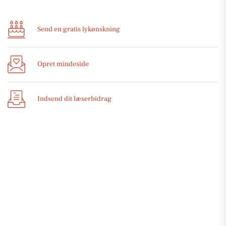
Send en gratis lykønskning
Opret mindeside
Indsend dit læserbidrag