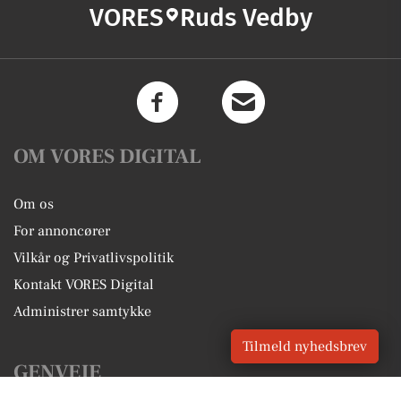
VORES
Ruds Vedby
OM VORES DIGITAL
Om os
For annoncører
Vilkår og Privatlivspolitik
Kontakt VORES Digital
Administrer samtykke
Tilmeld nyhedsbrev
GENVEJE