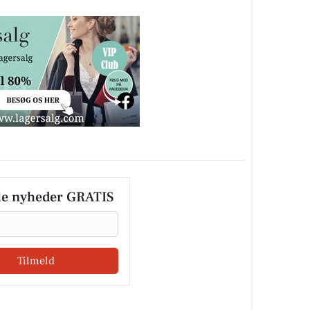
le nyheder GRATIS
Tilmeld