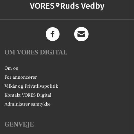
VORES
Ruds Vedby
OM VORES DIGITAL
Om os
For annoncører
Vilkår og Privatlivspolitik
Kontakt VORES Digital
Administrer samtykke
GENVEJE