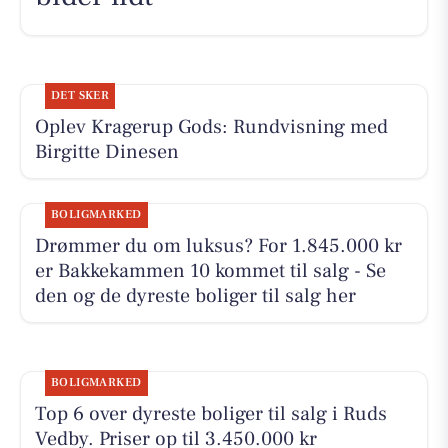
DET SKER
Oplev Kragerup Gods: Rundvisning med
Birgitte Dinesen
BOLIGMARKED
Drømmer du om luksus? For 1.845.000 kr
er Bakkekammen 10 kommet til salg - Se
den og de dyreste boliger til salg her
BOLIGMARKED
Top 6 over dyreste boliger til salg i Ruds
Vedby. Priser op til 3.450.000 kr