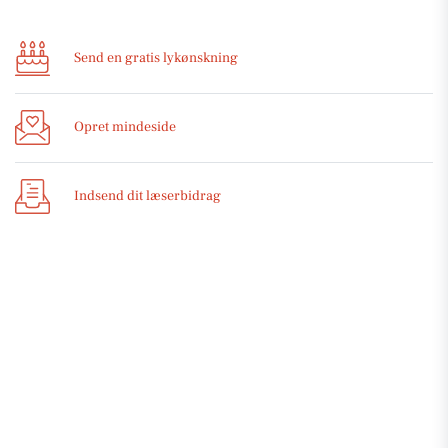
Send en gratis lykønskning
Opret mindeside
Indsend dit læserbidrag