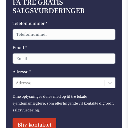
FÅ TRE GRATIS
SALGSVURDERINGER
Telefonnummer *
Email *
Adresse *
Adresse
Dine oplysninger deles med op til tre lokale
ejendomsmæglere, som efterfølgende vil kontakte dig vedr.
salgsvurdering.
Bliv kontaktet