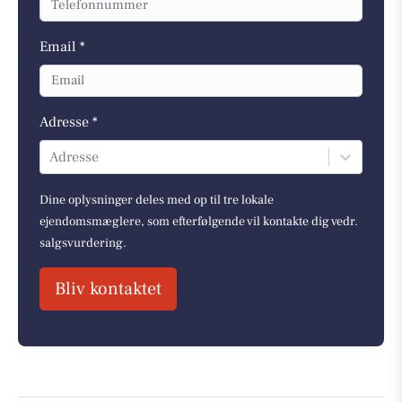
Email *
Adresse *
Adresse
Dine oplysninger deles med op til tre lokale
ejendomsmæglere, som efterfølgende vil kontakte dig vedr.
salgsvurdering.
Bliv kontaktet