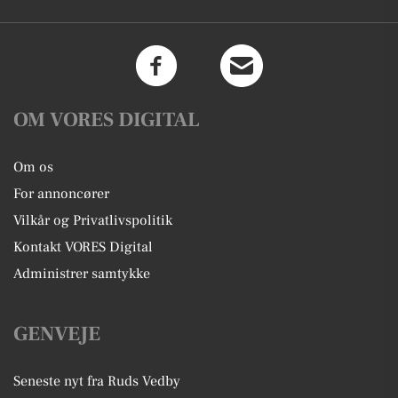
OM VORES DIGITAL
Om os
For annoncører
Vilkår og Privatlivspolitik
Kontakt VORES Digital
Administrer samtykke
GENVEJE
Seneste nyt fra Ruds Vedby