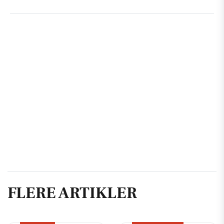
FLERE ARTIKLER