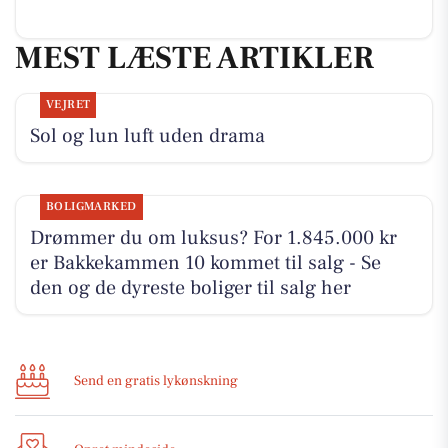
MEST LÆSTE ARTIKLER
VEJRET
Sol og lun luft uden drama
BOLIGMARKED
Drømmer du om luksus? For 1.845.000 kr
er Bakkekammen 10 kommet til salg - Se
den og de dyreste boliger til salg her
Send en gratis lykønskning