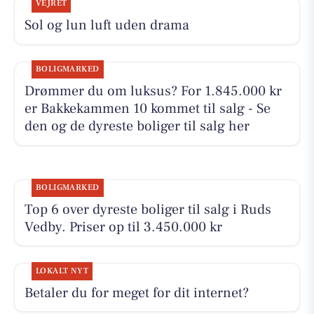
VEJRET
Sol og lun luft uden drama
BOLIGMARKED
Drømmer du om luksus? For 1.845.000 kr
er Bakkekammen 10 kommet til salg - Se
den og de dyreste boliger til salg her
BOLIGMARKED
Top 6 over dyreste boliger til salg i Ruds
Vedby. Priser op til 3.450.000 kr
LOKALT NYT
Betaler du for meget for dit internet?