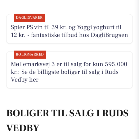
DAGLIGVARER
Spier PS vin til 39 kr. og Yoggi yoghurt til
12 kr. - fantastiske tilbud hos DagliBrugsen
BOLIGMARKED
Møllemarksvej 3 er til salg for kun 595.000
kr.: Se de billigste boliger til salg i Ruds
Vedby her
BOLIGER TIL SALG I RUDS
VEDBY