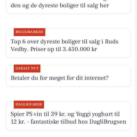
den og de dyreste boliger til salg her
BOLIGMARKED
Top 6 over dyreste boliger til salg i Ruds
Vedby. Priser op til 3.450.000 kr
LOKALT NYT
Betaler du for meget for dit internet?
DAGLIGVARER
Spier PS vin til 39 kr. og Yoggi yoghurt til
12 kr. - fantastiske tilbud hos DagliBrugsen