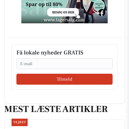
Få lokale nyheder GRATIS
Email
Tilmeld
MEST LÆSTE ARTIKLER
VEJRET