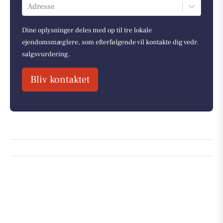
Adresse
Dine oplysninger deles med op til tre lokale
ejendomsmæglere, som efterfølgende vil kontakte dig vedr.
salgsvurdering.
Bliv kontaktet