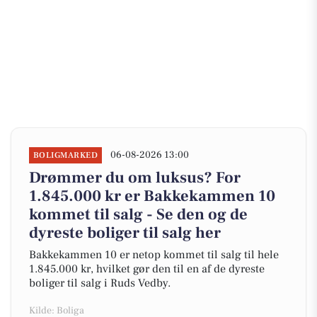
06-08-2026 13:00
BOLIGMARKED
Drømmer du om luksus? For
1.845.000 kr er Bakkekammen 10
kommet til salg - Se den og de
dyreste boliger til salg her
Bakkekammen 10 er netop kommet til salg til hele
1.845.000 kr, hvilket gør den til en af de dyreste
boliger til salg i Ruds Vedby.
Kilde: Boliga