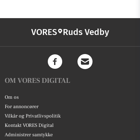
VORES
Ruds Vedby
OM VORES DIGITAL
Om os
For annoncører
Vilkår og Privatlivspolitik
Kontakt VORES Digital
Administrer samtykke