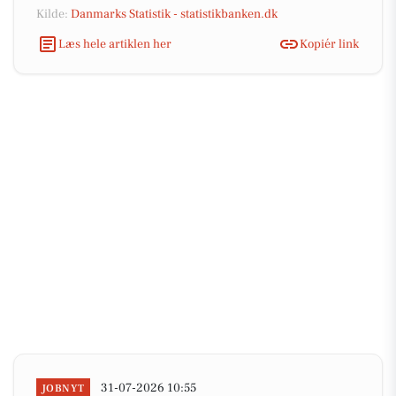
Kilde:
Danmarks Statistik - statistikbanken.dk
Læs hele artiklen her
Kopiér link
31-07-2026 10:55
JOBNYT